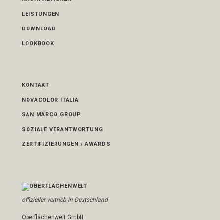
LEISTUNGEN
DOWNLOAD
LOOKBOOK
KONTAKT
NOVACOLOR ITALIA
SAN MARCO GROUP
SOZIALE VERANTWORTUNG
ZERTIFIZIERUNGEN / AWARDS
offizieller vertrieb in Deutschland
Oberflächenwelt GmbH