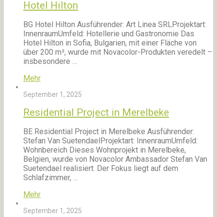
Hotel Hilton
BG Hotel Hilton Ausführender: Art Linea SRLProjektart:
InnenraumUmfeld: Hotellerie und Gastronomie Das
Hotel Hilton in Sofia, Bulgarien, mit einer Fläche von
über 200 m², wurde mit Novacolor-Produkten veredelt –
insbesondere …
Mehr
September 1, 2025
Residential Project in Merelbeke
BE Residential Project in Merelbeke Ausführender:
Stefan Van SuetendaelProjektart: InnenraumUmfeld:
Wohnbereich Dieses Wohnprojekt in Merelbeke,
Belgien, wurde von Novacolor Ambassador Stefan Van
Suetendael realisiert. Der Fokus liegt auf dem
Schlafzimmer, …
Mehr
September 1, 2025