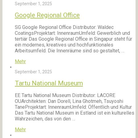
September 1, 2025
Google Regional Office
SG Google Regional Office Distributor: Waldec
CoatingsProjektart: InnenraumUmfeld: Gewerblich und
tertiär Das Google Regional Office in Singapur steht für
ein modernes, kreatives und hochfunktionales
Arbeitsumfeld. Die Innenräume sind so gestaltet, …
Mehr
September 1, 2025
Tartu National Museum
EE Tartu National Museum Distributor: LACORE
OUArchitekten: Dan Dorell, Lina Ghotmeh, Tsuyoshi
TaneProjektart: InnenraumUmfeld: Öffentlich und Kultur
Das Tartu National Museum in Estland ist ein kulturelles
Wahrzeichen, das von den …
Mehr