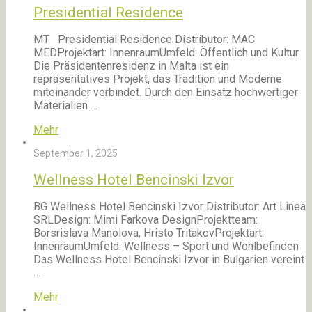
Presidential Residence
MT Presidential Residence Distributor: MAC
MEDProjektart: InnenraumUmfeld: Öffentlich und Kultur
Die Präsidentenresidenz in Malta ist ein
repräsentatives Projekt, das Tradition und Moderne
miteinander verbindet. Durch den Einsatz hochwertiger
Materialien …
Mehr
September 1, 2025
Wellness Hotel Bencinski Izvor
BG Wellness Hotel Bencinski Izvor Distributor: Art Linea
SRLDesign: Mimi Farkova DesignProjektteam:
Borsrislava Manolova, Hristo TritakovProjektart:
InnenraumUmfeld: Wellness – Sport und Wohlbefinden
Das Wellness Hotel Bencinski Izvor in Bulgarien vereint
…
Mehr