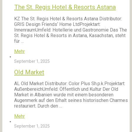
The St. Regis Hotel & Resorts Astana
KZ The St. Regis Hotel & Resorts Astana Distributor:
GRIS Design Friends‘ Home LtdProjektart:
InnenraumUmfeld: Hotellerie und Gastronomie Das The
St. Regis Hotel & Resorts in Astana, Kasachstan, steht
für …
Mehr
September 1, 2025
Old Market
AL Old Market Distributor: Color Plus Sh.p.k.Projektart:
AußenbereichUmfeld: Öffentlich und Kultur Der Old
Market in Albanien wurde mit einem besonderen
Augenmerk auf den Erhalt seines historischen Charmes
restauriert. Durch den …
Mehr
September 1, 2025