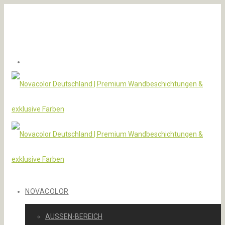
NOVACOLOR
AUSSEN-BEREICH