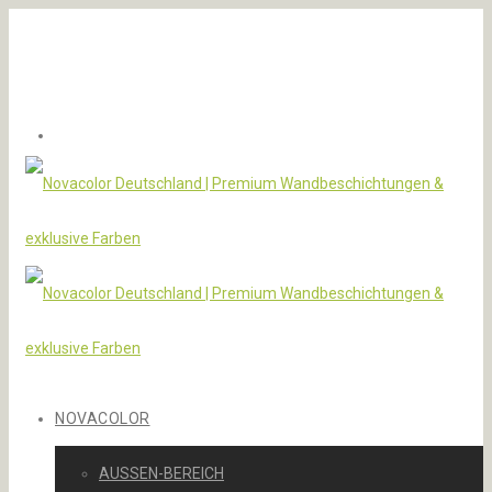
NOVACOLOR
AUSSEN-BEREICH