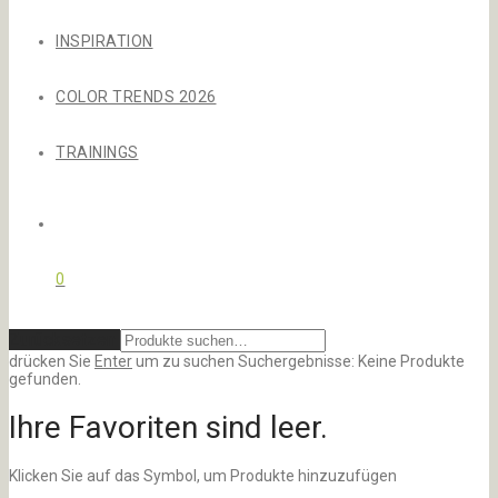
INSPIRATION
COLOR TRENDS 2026
TRAININGS
0
Zurücksetzen
drücken Sie
Enter
um zu suchen
Suchergebnisse:
Keine Produkte
gefunden.
Ihre Favoriten sind leer.
Klicken Sie auf das
Symbol, um Produkte hinzuzufügen