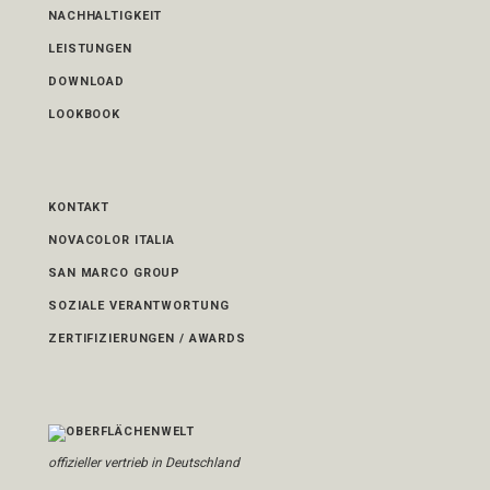
NACHHALTIGKEIT
LEISTUNGEN
DOWNLOAD
LOOKBOOK
KONTAKT
NOVACOLOR ITALIA
SAN MARCO GROUP
SOZIALE VERANTWORTUNG
ZERTIFIZIERUNGEN / AWARDS
offizieller vertrieb in Deutschland