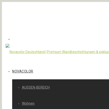
NOVACOLOR
AUSSEN-BEREICH
Wohnen