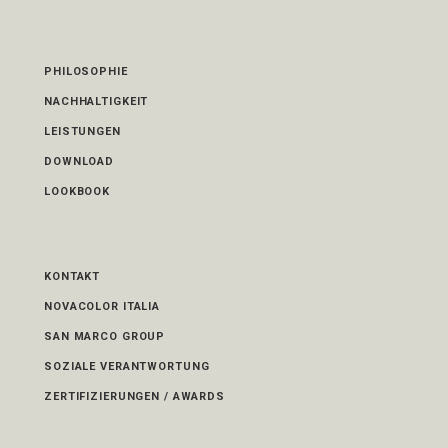
PHILOSOPHIE
NACHHALTIGKEIT
LEISTUNGEN
DOWNLOAD
LOOKBOOK
KONTAKT
NOVACOLOR ITALIA
SAN MARCO GROUP
SOZIALE VERANTWORTUNG
ZERTIFIZIERUNGEN / AWARDS