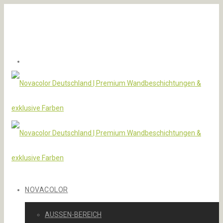
NOVACOLOR
AUSSEN-BEREICH