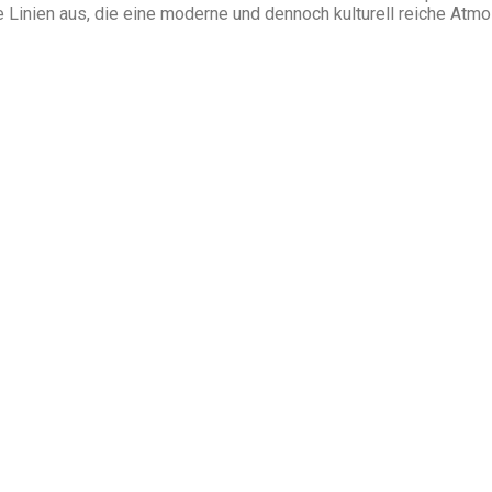
re Linien aus, die eine moderne und dennoch kulturell reiche Atm