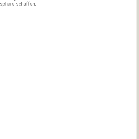
osphäre schaffen.