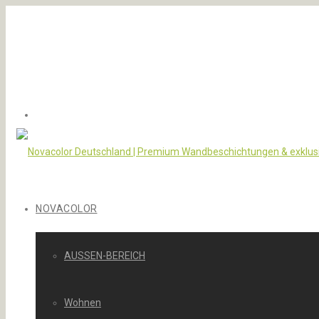
NOVACOLOR
AUSSEN-BEREICH
Wohnen