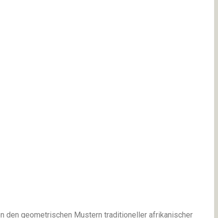
von den geometrischen Mustern traditioneller afrikanischer