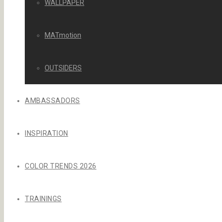
WALLPAPER
MATmotion
OUTSIDERS
AMBASSADORS
INSPIRATION
COLOR TRENDS 2026
TRAININGS