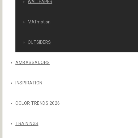
WALLPAPER
MATmotion
OUTSIDERS
AMBASSADORS
INSPIRATION
COLOR TRENDS 2026
TRAININGS