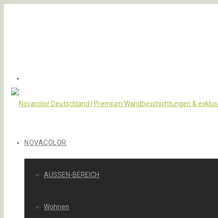
NOVACOLOR
AUSSEN-BEREICH
Wohnen