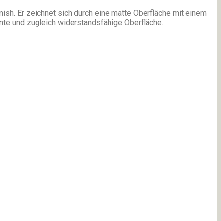
nish. Er zeichnet sich durch eine matte Oberfläche mit einem
ante und zugleich widerstandsfähige Oberfläche.