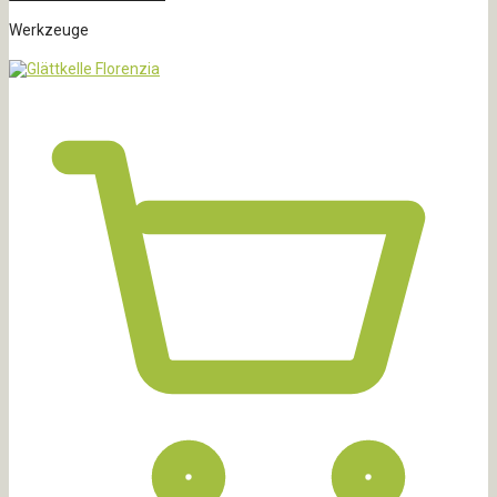
Werkzeuge