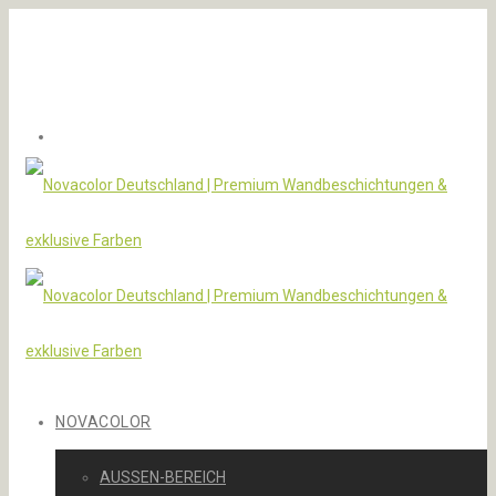
NOVACOLOR
AUSSEN-BEREICH