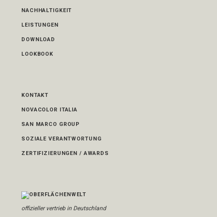
NACHHALTIGKEIT
LEISTUNGEN
DOWNLOAD
LOOKBOOK
KONTAKT
NOVACOLOR ITALIA
SAN MARCO GROUP
SOZIALE VERANTWORTUNG
ZERTIFIZIERUNGEN / AWARDS
offizieller vertrieb in Deutschland