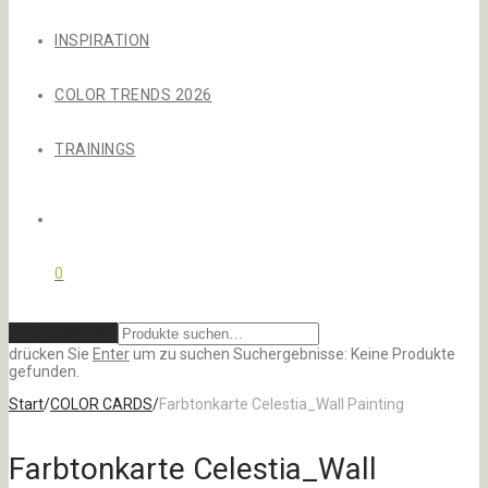
INSPIRATION
COLOR TRENDS 2026
TRAININGS
0
Zurücksetzen
drücken Sie
Enter
um zu suchen
Suchergebnisse:
Keine Produkte
gefunden.
Start
/
COLOR CARDS
/
Farbtonkarte Celestia_Wall Painting
Farbtonkarte Celestia_Wall