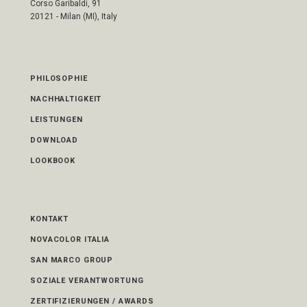
Corso Garibaldi, 91
20121 - Milan (MI), Italy
PHILOSOPHIE
NACHHALTIGKEIT
LEISTUNGEN
DOWNLOAD
LOOKBOOK
KONTAKT
NOVACOLOR ITALIA
SAN MARCO GROUP
SOZIALE VERANTWORTUNG
ZERTIFIZIERUNGEN / AWARDS