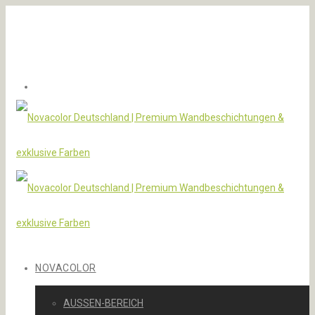
NOVACOLOR
AUSSEN-BEREICH