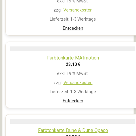
exkl. 19 % MwSt.
zzgl.
Versandkosten
Lieferzeit:
1-3 Werktage
Entdecken
Farbtonkarte MATmotion
23,10
€
exkl. 19 % MwSt.
zzgl.
Versandkosten
Lieferzeit:
1-3 Werktage
Entdecken
Farbtonkarte Dune & Dune Opaco