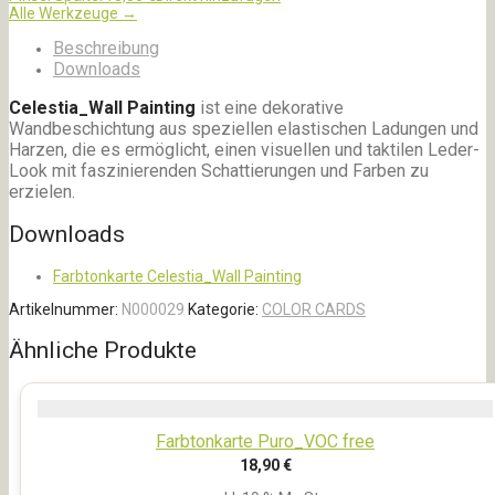
Alle Werkzeuge →
Beschreibung
Downloads
Celestia_Wall Painting
ist eine dekorative
Wandbeschichtung aus speziellen elastischen Ladungen und
Harzen, die es ermöglicht, einen visuellen und taktilen Leder-
Look mit faszinierenden Schattierungen und Farben zu
erzielen.
Downloads
Farbtonkarte Celestia_Wall Painting
Artikelnummer:
N000029
Kategorie:
COLOR CARDS
Ähnliche Produkte
Farbtonkarte Puro_VOC free
18,90
€