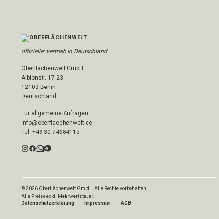
offizieller vertrieb in Deutschland
Oberflächenwelt GmbH
Albionstr. 17-23
12103 Berlin
Deutschland
Für allgemeine Anfragen
info@oberflaechenwelt.de
Tel: +49 30 74684115
© 2026 Oberflächenwelt GmbH. Alle Rechte vorbehalten.
Alle Preise exkl. Mehrwertsteuer.
Datenschutzerklärung
Impressum
AGB