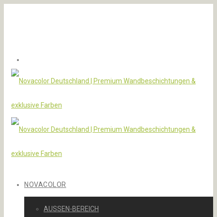
NOVACOLOR
AUSSEN-BEREICH