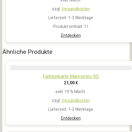
exkl. MwSt.
zzgl.
Versandkosten
Lieferzeit:
1-3 Werktage
Produkt enthält: 1
l
Entdecken
Ähnliche Produkte
Farbtonkarte Marmorino KS
21,00
€
exkl. 19 % MwSt.
zzgl.
Versandkosten
Lieferzeit:
1-3 Werktage
Entdecken