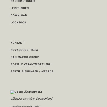
NACHHALTIGKEIT
LEISTUNGEN
DOWNLOAD
LOOKBOOK
KONTAKT
NOVACOLOR ITALIA
SAN MARCO GROUP
SOZIALE VERANTWORTUNG
ZERTIFIZIERUNGEN / AWARDS
offizieller vertrieb in Deutschland
Oberflächenwelt GmbH