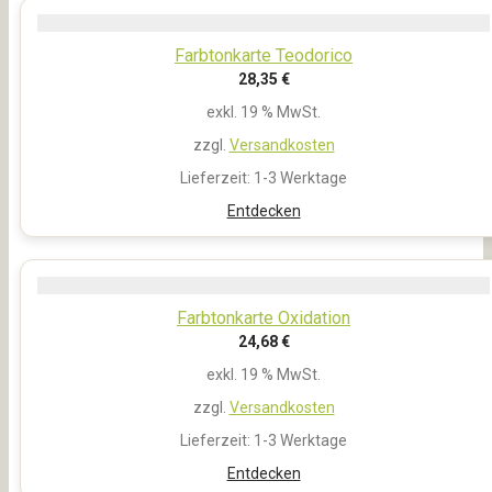
Farbtonkarte Teodorico
28,35
€
exkl. 19 % MwSt.
zzgl.
Versandkosten
Lieferzeit:
1-3 Werktage
Entdecken
Farbtonkarte Oxidation
24,68
€
exkl. 19 % MwSt.
zzgl.
Versandkosten
Lieferzeit:
1-3 Werktage
Entdecken