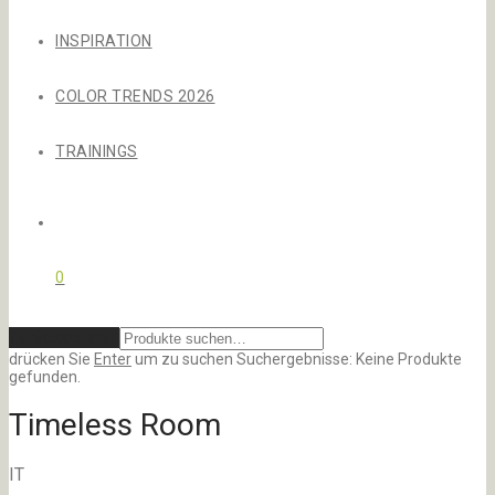
INSPIRATION
COLOR TRENDS 2026
TRAININGS
0
Zurücksetzen
drücken Sie
Enter
um zu suchen
Suchergebnisse:
Keine Produkte
gefunden.
Timeless Room
IT