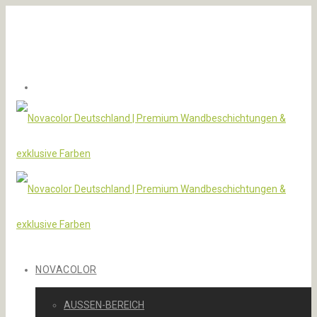
NOVACOLOR
AUSSEN-BEREICH