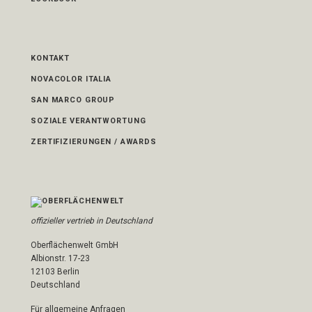
KONTAKT
NOVACOLOR ITALIA
SAN MARCO GROUP
SOZIALE VERANTWORTUNG
ZERTIFIZIERUNGEN / AWARDS
offizieller vertrieb in Deutschland
Oberflächenwelt GmbH
Albionstr. 17-23
12103 Berlin
Deutschland
Für allgemeine Anfragen