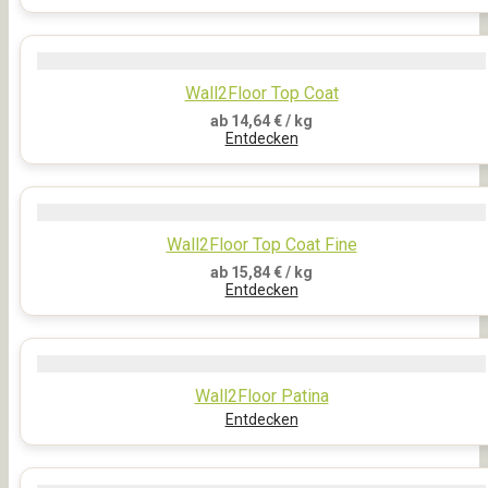
Wall2Floor Top Coat
ab
14,64
€
/ kg
Entdecken
Wall2Floor Top Coat Fine
ab
15,84
€
/ kg
Entdecken
Wall2Floor Patina
Entdecken