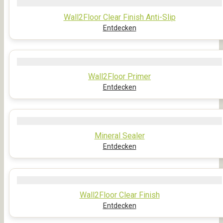
Wall2Floor Clear Finish Anti-Slip
Entdecken
Wall2Floor Primer
Entdecken
Mineral Sealer
Entdecken
Wall2Floor Clear Finish
Entdecken