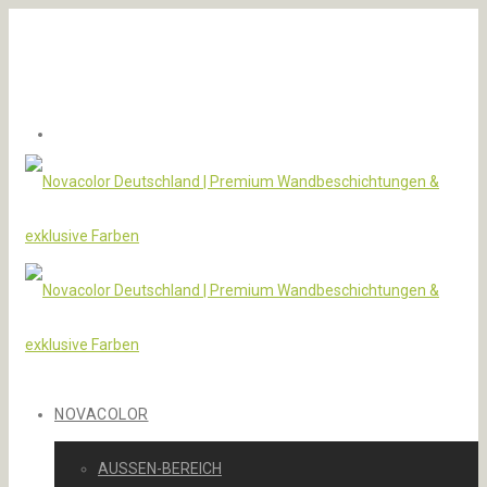
NOVACOLOR
AUSSEN-BEREICH