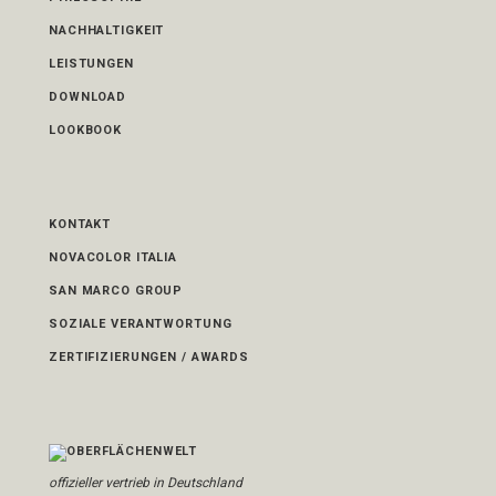
NACHHALTIGKEIT
LEISTUNGEN
DOWNLOAD
LOOKBOOK
KONTAKT
NOVACOLOR ITALIA
SAN MARCO GROUP
SOZIALE VERANTWORTUNG
ZERTIFIZIERUNGEN / AWARDS
offizieller vertrieb in Deutschland