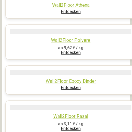
Wall2Floor Athena
Entdecken
Wall2Floor Polvere
ab
9,62
€
/ kg
Entdecken
Wall2Floor Epoxy Binder
Entdecken
Wall2Floor Rasal
ab
3,11
€
/ kg
Entdecken