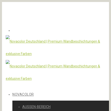
NOVACOLOR
AUSSEN-BEREICH