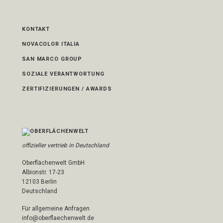
KONTAKT
NOVACOLOR ITALIA
SAN MARCO GROUP
SOZIALE VERANTWORTUNG
ZERTIFIZIERUNGEN / AWARDS
offizieller vertrieb in Deutschland
Oberflächenwelt GmbH
Albionstr. 17-23
12103 Berlin
Deutschland
Für allgemeine Anfragen
info@oberflaechenwelt.de