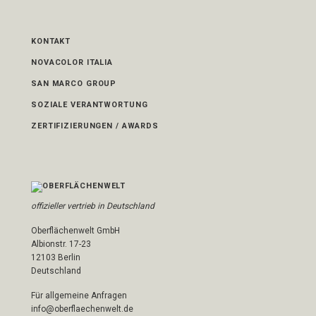
KONTAKT
NOVACOLOR ITALIA
SAN MARCO GROUP
SOZIALE VERANTWORTUNG
ZERTIFIZIERUNGEN / AWARDS
offizieller vertrieb in Deutschland
Oberflächenwelt GmbH
Albionstr. 17-23
12103 Berlin
Deutschland
Für allgemeine Anfragen
info@oberflaechenwelt.de