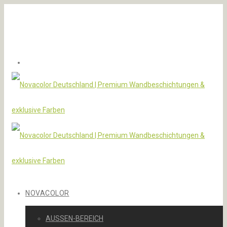
NOVACOLOR
AUSSEN-BEREICH