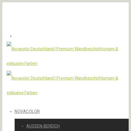
NOVACOLOR
AUSSEN-BEREICH