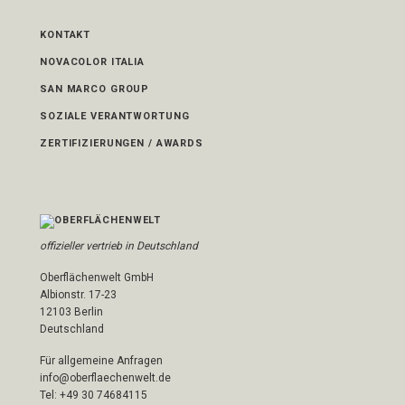
KONTAKT
NOVACOLOR ITALIA
SAN MARCO GROUP
SOZIALE VERANTWORTUNG
ZERTIFIZIERUNGEN / AWARDS
offizieller vertrieb in Deutschland
Oberflächenwelt GmbH
Albionstr. 17-23
12103 Berlin
Deutschland
Für allgemeine Anfragen
info@oberflaechenwelt.de
Tel: +49 30 74684115