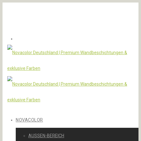
NOVACOLOR
AUSSEN-BEREICH