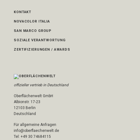
KONTAKT
NOVACOLOR ITALIA
SAN MARCO GROUP
SOZIALE VERANTWORTUNG
ZERTIFIZIERUNGEN / AWARDS
offizieller vertrieb in Deutschland
Oberflächenwelt GmbH
Albionstr. 17-23
12103 Berlin
Deutschland
Für allgemeine Anfragen
info@oberflaechenwelt.de
Tel: +49 30 74684115