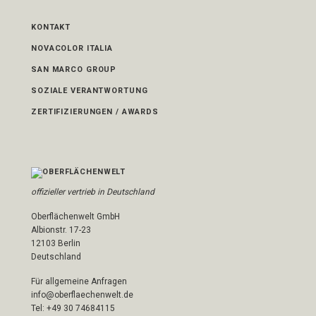
KONTAKT
NOVACOLOR ITALIA
SAN MARCO GROUP
SOZIALE VERANTWORTUNG
ZERTIFIZIERUNGEN / AWARDS
offizieller vertrieb in Deutschland
Oberflächenwelt GmbH
Albionstr. 17-23
12103 Berlin
Deutschland
Für allgemeine Anfragen
info@oberflaechenwelt.de
Tel: +49 30 74684115