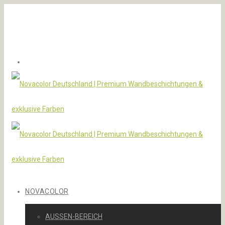
NOVACOLOR
AUSSEN-BEREICH